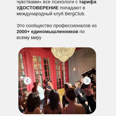
чувствами» все психологи с
тарифа
УДОСТОВЕРЕНИЕ
попадают в
международный клуб BergClub.
Это сообщество профессионалов из
2000+ единомышленников
по
всему миру