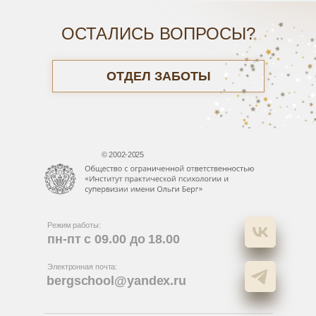
ОСТАЛИСЬ ВОПРОСЫ?
ОТДЕЛ ЗАБОТЫ
©
2002-2025
Режим работы:
пн-пт с 09.00 до 18.00
Электронная почта:
bergschool@yandex.ru