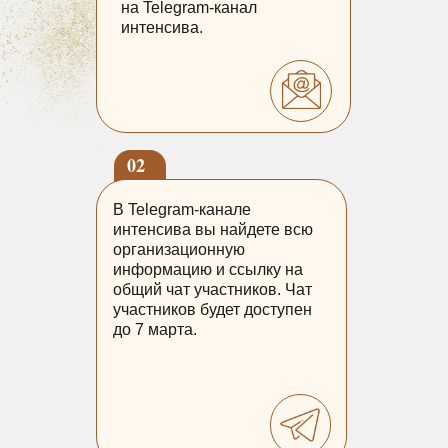
на Telegram-канал
интенсива.
02
В Telegram-канале
интенсива вы найдете всю
организационную
информацию и ссылку на
общий чат участников. Чат
участников будет доступен
до 7 марта.