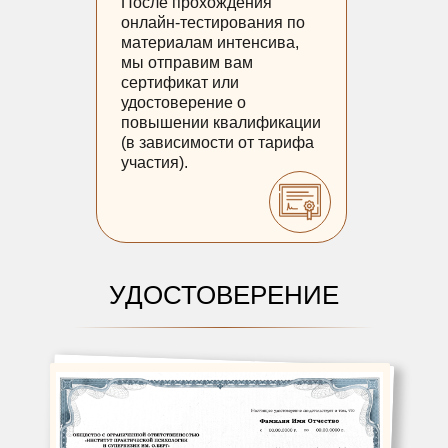
После прохождения
онлайн-тестирования по
материалам интенсива,
мы отправим вам
сертификат или
удостоверение о
повышении квалификации
(в зависимости от тарифа
участия).
УДОСТОВЕРЕНИЕ