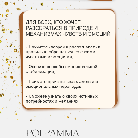
ДЛЯ ВСЕХ, КТО ХОЧЕТ
РАЗОБРАТЬСЯ В ПРИРОДЕ И
МЕХАНИЗМАХ ЧУВСТВ И ЭМОЦИЙ
- Научитесь вовремя распознавать и
правильно обращаться со своими
чувствами и эмоциями;
- Освоите способы эмоциональной
стабилизации;
- Поймете причины своих эмоций и
эмоциональных перепадов;
- Сможете узнать о своих истинных
потребностях и желаниях.