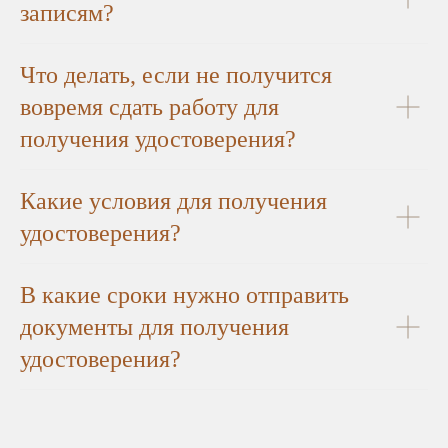
записям?
Что делать, если не получится
вовремя сдать работу для
получения удостоверения?
Какие условия для получения
удостоверения?
В какие сроки нужно отправить
документы для получения
удостоверения?