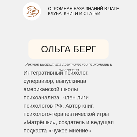
ОГРОМНАЯ БАЗА ЗНАНИЙ В ЧАТЕ
КЛУБА: КНИГИ И СТАТЬИ
ОЛЬГА БЕРГ
Ректор института практической психологии и
супервизии
Интегративный психолог,
супервизор, выпускница
американской школы
психоанализа. Член лиги
психологов РФ. Автор книг,
психолого-терапевтической игры
«Матрёшки», создатель и ведущая
подкаста «Чужое мнение»