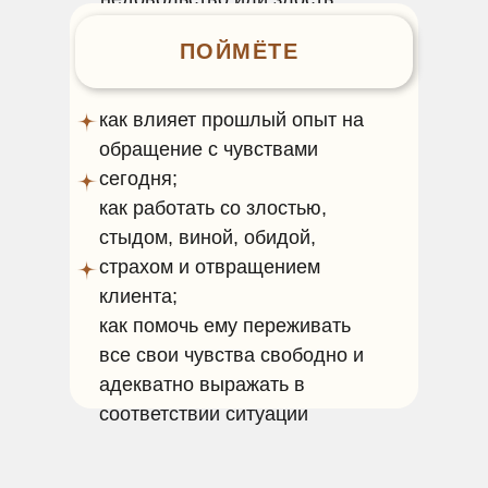
ПОЙМЁТЕ
как влияет прошлый опыт на
обращение с чувствами
сегодня;
как работать со злостью,
стыдом, виной, обидой,
страхом и отвращением
клиента;
как помочь ему переживать
все свои чувства свободно и
адекватно выражать в
соответствии ситуации