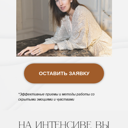
ОСТАВИТЬ ЗАЯВКУ
*Эффективные приемы и методы работы со
скрытыми эмоциями и чувствами