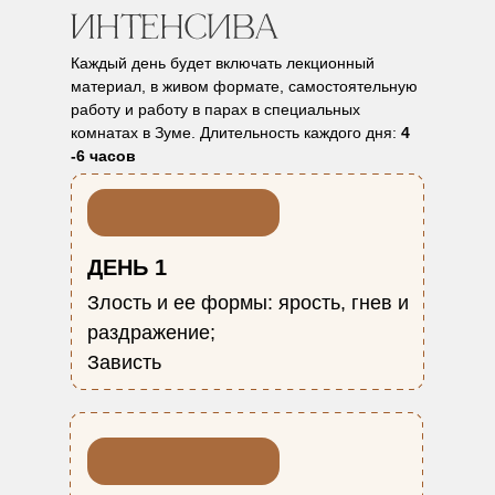
Каждый день будет включать лекционный
материал, в живом формате, самостоятельную
работу и работу в парах в специальных
комнатах в Зуме. Длительность каждого дня:
4
-6 часов
ДЕНЬ 1
Злость и ее формы: ярость, гнев и
раздражение;
Зависть