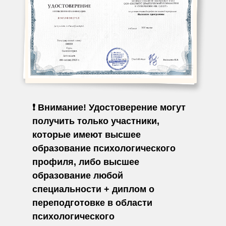
❗️ Внимание! Удостоверение могут
получить только участники,
которые имеют высшее
образование психологического
профиля, либо высшее
образование любой
специальности + диплом о
переподготовке в области
психологического