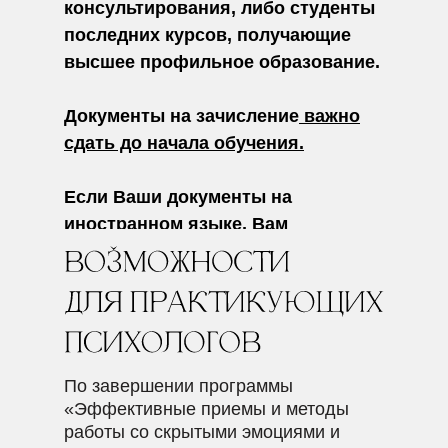
консультирования, либо студенты
последних курсов, получающие
высшее профильное образование.
Документы на зачисление
важно
сдать до начала обучения.
Если Ваши документы на
иностранном языке, Вам
потребуется нотариально
заверенный перевод.
По завершении программы
«Эффективные приемы и методы
работы со скрытыми эмоциями и