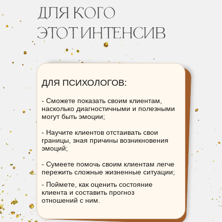
ДЛЯ ПСИХОЛОГОВ:
- Сможете показать своим клиентам,
насколько диагностичными и полезными
могут быть эмоции;
- Научите клиентов отстаивать свои
границы, зная причины возникновения
эмоций;
- Сумеете помочь своим клиентам легче
пережить сложные жизненные ситуации;
- Поймете, как оценить состояние
клиента и составить прогноз
отношений с ним.