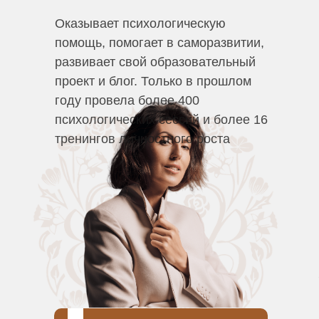
Оказывает психологическую
помощь, помогает в саморазвитии,
развивает свой образовательный
проект и блог. Только в прошлом
году провела более 400
психологических сессий и более 16
тренингов личностного роста