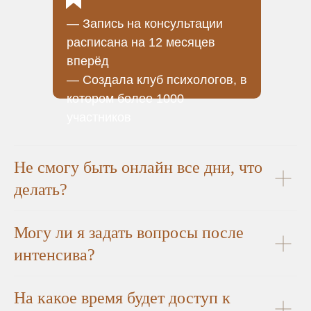
— Запись на консультации
расписана на 12 месяцев
вперёд
— Создала клуб психологов, в
котором более 1000
участников
Не смогу быть онлайн все дни, что
делать?
Могу ли я задать вопросы после
интенсива?
На какое время будет доступ к