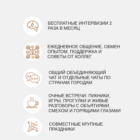
БЕСПЛАТНЫЕ ИНТЕРВИЗИИ 2
РАЗА В МЕСЯЦ
ЕЖЕДНЕВНОЕ ОБЩЕНИЕ, ОБМЕН
ОПЫТОМ, ПОДДЕРЖКА И
СОВЕТЫ ОТ КОЛЛЕГ
ОБЩИЙ ОБЪЕДИНЯЮЩИЙ
ЧАТ И ОТДЕЛЬНЫЕ ЧАТЫ ПО
СТРАНАМ ГОРОДАМ
ОЧНЫЕ ВСТРЕЧИ: ПИКНИКИ,
ИГРЫ, ПРОГУЛКИ И ЖИВЫЕ
РАЗГОВОРЫ С ОБЪЯТИЯМИ,
СМЕХОМ И ГОРЯЩИМИ ГЛАЗАМИ
СОВМЕСТНЫЕ КРУПНЫЕ
ПРАЗДНИКИ