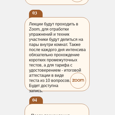
03
Лекции будут проходить в
Zoom, для отработки
упражнений и техник
участники будут делиться на
пары внутри комнат. Также
после каждого дня интенсива
обязательно прохождение
коротких промежуточных
тестов, а для тарифа с
удостоверением - итоговой
аттестации в виде
теста из 10 вопросов.
Будет доступна
запись.
04