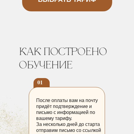
01
После оплаты вам на почту
придёт подтверждение и
письмо с информацией по
вашему тарифу.
За несколько дней до старта
отправим письмо со ссылкой