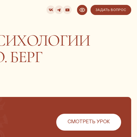
ЗАДАТЬ ВОПРОС
ОЛОГИИ
РГ
СМОТРЕТЬ УРОК