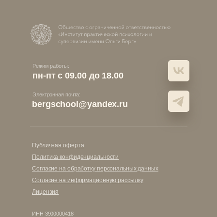
Режим работы:
пн-пт с 09.00 до 18.00
Электронная почта:
bergschool@yandex.ru
Публичная оферта
Политика конфиденциальности
Согласие на обработку персональных данных
Согласие на информационную рассылку
Лицензия
ИНН 3900000418