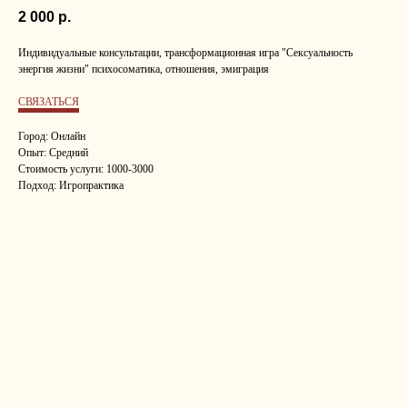
2 000
р.
Индивидуальные консультации, трансформационная игра "Сексуальность
энергия жизни" психосоматика, отношения, эмиграция
СВЯЗАТЬСЯ
Город: Онлайн
Опыт: Средний
Стоимость услуги: 1000-3000
Подход: Игропрактика