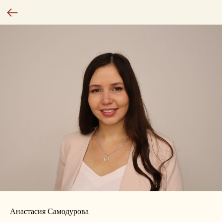
Анастасия Самодурова