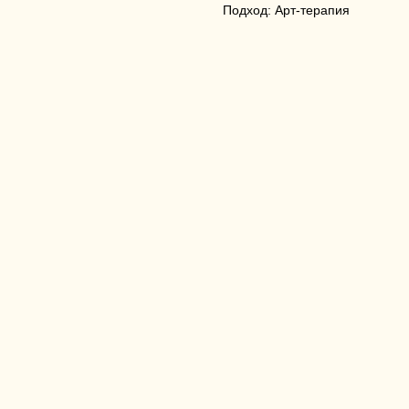
Подход: Арт-терапия