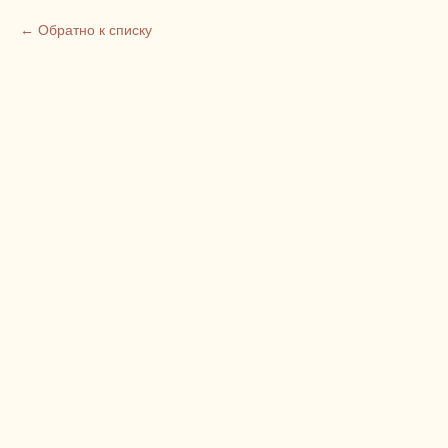
Обратно к списку