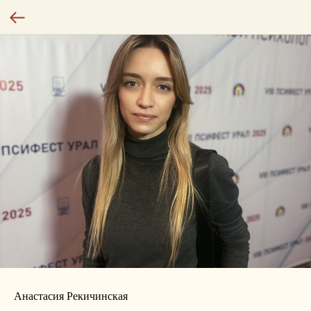
Анастасия Рекичинская