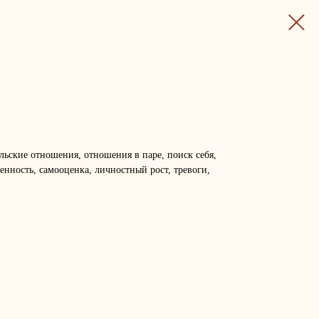
льские отношения, отношения в паре, поиск себя,
ренность, самооценка, личностный рост, тревоги,