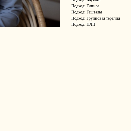
Подход: Гипноз
Подход: Гештальт
Подход: Групповая терапия
Подход: НЛП