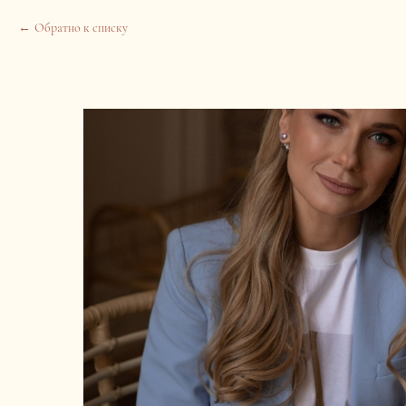
Обратно к списку