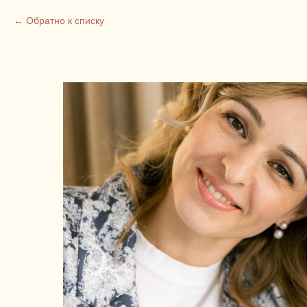
Обратно к списку