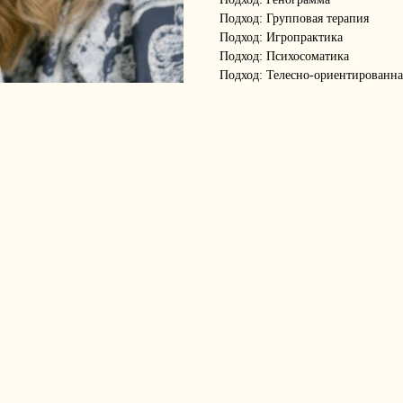
Подход: Групповая терапия
Подход: Игропрактика
Подход: Психосоматика
Подход: Телесно-ориентированна