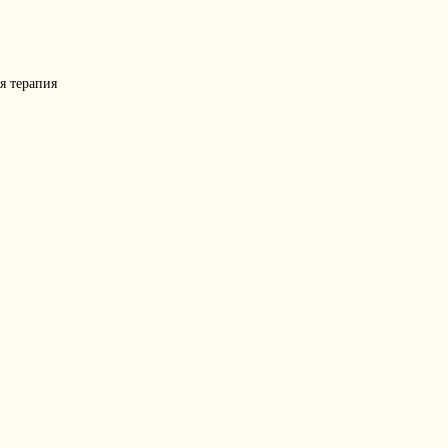
я терапия