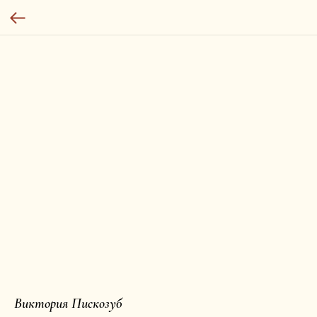
Виктория Пискозуб