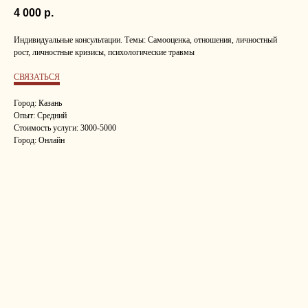
4 000
р.
Индивидуальные консультации. Темы: Самооценка, отношения, личностный
рост, личностные кризисы, психологические травмы
СВЯЗАТЬСЯ
Город: Казань
Опыт: Средний
Стоимость услуги: 3000-5000
Город: Онлайн