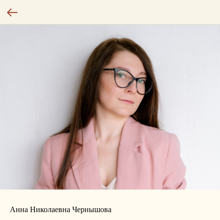
Анна Николаевна Чернышова