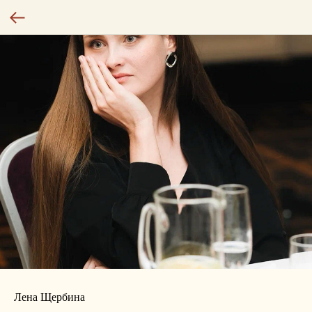
Лена Щербина