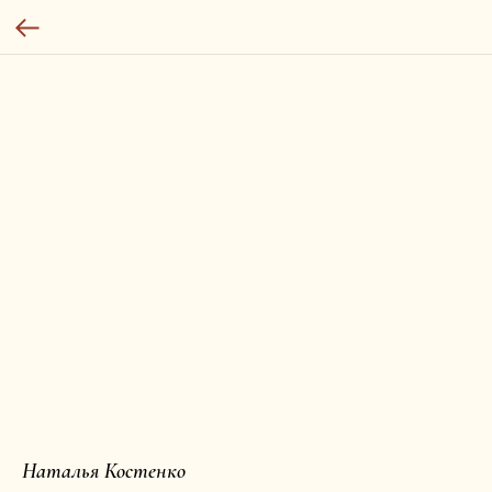
Наталья Костенко