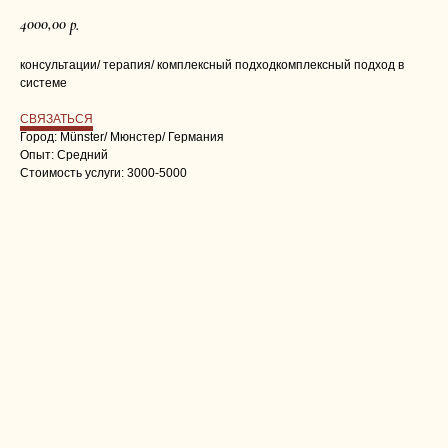
4000,00
р.
консультации/ терапия/ комплексный подходкомплексный подход в
системе
СВЯЗАТЬСЯ
Город: Münster/ Мюнстер/ Германия
Опыт: Средний
Стоимость услуги: 3000-5000