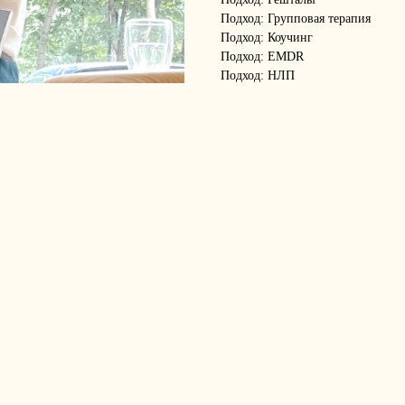
Подход: Групповая терапия
Подход: Коучинг
Подход: EMDR
Подход: НЛП