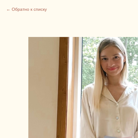
Обратно к списку