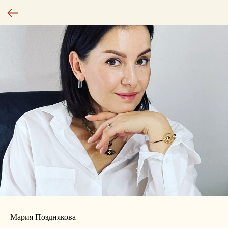
Мария Позднякова