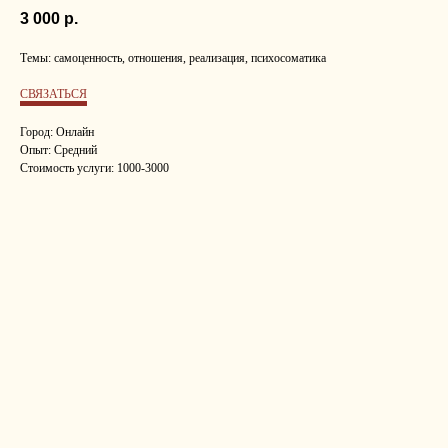
3 000
р.
Темы: самоценность, отношения, реализация, психосоматика
СВЯЗАТЬСЯ
Город: Онлайн
Опыт: Средний
Стоимость услуги: 1000-3000