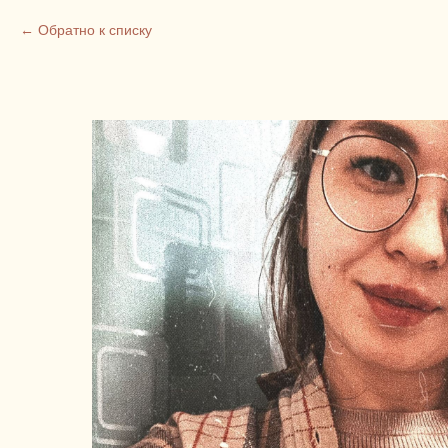
Обратно к списку