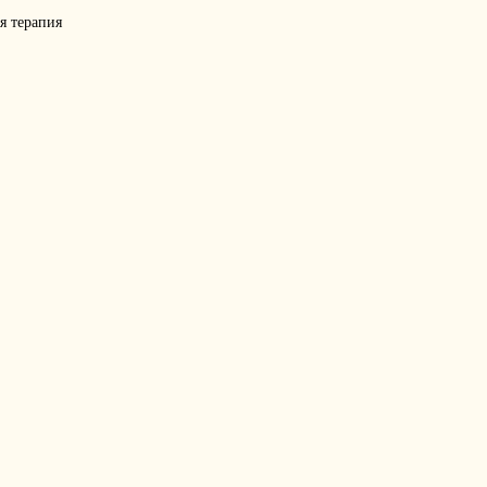
я терапия