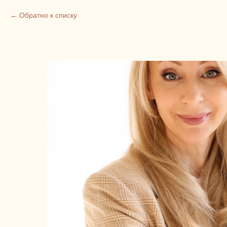
Обратно к списку