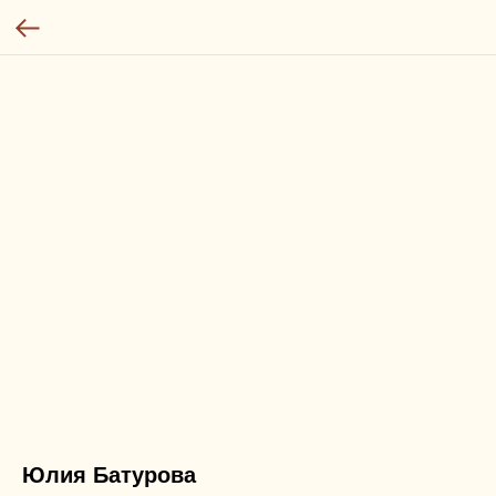
Юлия Батурова