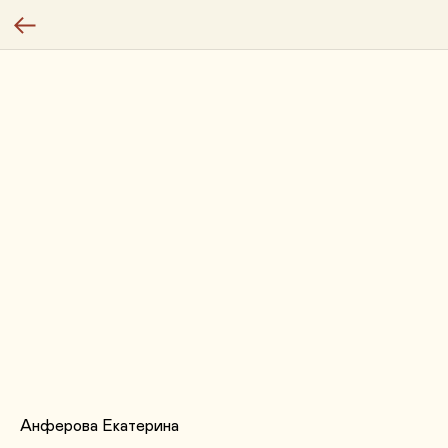
Анферова Екатерина