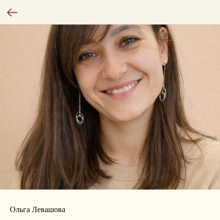
Ольга Левашова